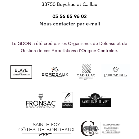
33750 Beychac et Caillau
05 56 85 96 02
Nous contacter par e-mail
Le GDON a été créé par les Organismes de Défense et de
Gestion de ces Appellations d’Origine Contrôlée.