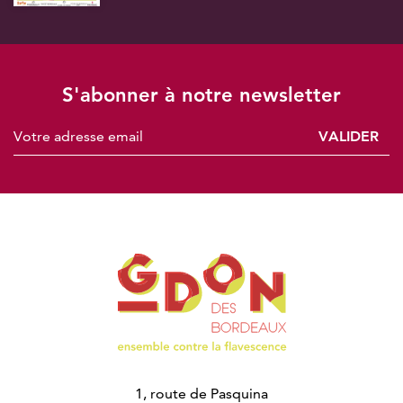
S'abonner à notre newsletter
VALIDER
1, route de Pasquina