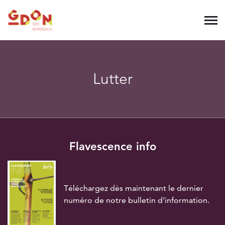
Lutter
Flavescence info
Téléchargez dès maintenant le dernier
numéro de notre bulletin d’information.