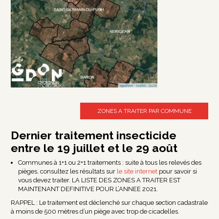
ZONES A TRAITER PAR COMMUNE
Dernier traitement insecticide
entre le 19 juillet et le 29 août
Communes à 1+1 ou 2+1 traitements : suite à tous les relevés des
pièges, consultez les résultats sur
le site internet
pour savoir si
vous devez traiter. LA LISTE DES ZONES A TRAITER EST
MAINTENANT DEFINITIVE POUR L’ANNEE 2021.
RAPPEL : Le traitement est déclenché sur chaque section cadastrale
à moins de 500 mètres d’un piège avec trop de cicadelles.