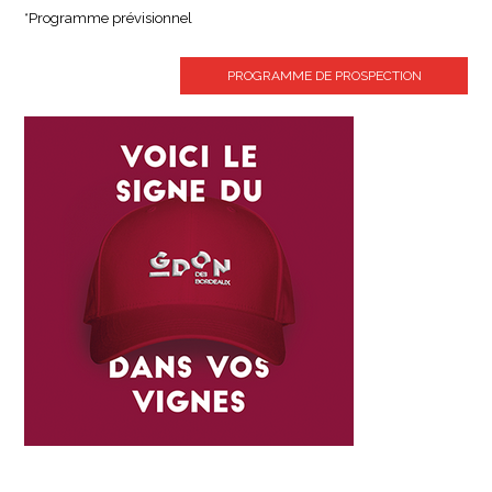
*Programme prévisionnel
PROGRAMME DE PROSPECTION