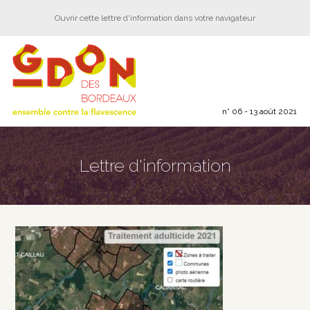
Ouvrir cette lettre d'information dans votre navigateur
n° 06 - 13 août 2021
Lettre d'information