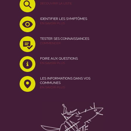
DECOUVRIR LA LISTE
IDENTIFIER LES SYMPTÔMES
EN SAVOIR PLUS
TESTER SES CONNAISSANCES
COMMENCER
FOIRE AUX QUESTIONS
EN SAVOIR PLUS
LES INFORMATIONS DANS VOS
COMMUNES
EN SAVOIR PLUS